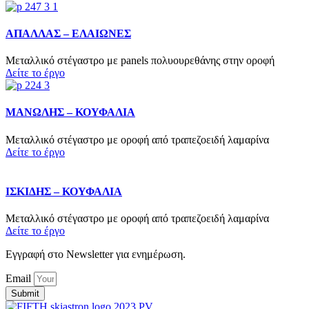
ΑΠΑΛΛΑΣ – ΕΛΑΙΩΝΕΣ
Μεταλλικό στέγαστρο με panels πολυουρεθάνης στην οροφή
Δείτε το έργο
ΜΑΝΩΛΗΣ – ΚΟΥΦΑΛΙΑ
Μεταλλικό στέγαστρο με οροφή από τραπεζοειδή λαμαρίνα
Δείτε το έργο
ΙΣΚΙΔΗΣ – ΚΟΥΦΑΛΙΑ
Μεταλλικό στέγαστρο με οροφή από τραπεζοειδή λαμαρίνα
Δείτε το έργο
Εγγραφή στο Νewsletter για ενημέρωση.
Email
Submit