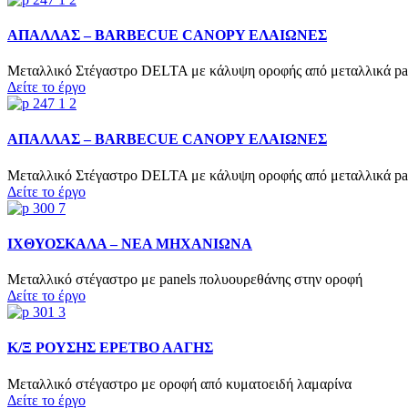
ΑΠΑΛΛΑΣ – BARBECUE CANOPY ΕΛΑΙΩΝΕΣ
Μεταλλικό Στέγαστρο DELTA με κάλυψη οροφής από μεταλλικά
Δείτε το έργο
ΑΠΑΛΛΑΣ – BARBECUE CANOPY ΕΛΑΙΩΝΕΣ
Μεταλλικό Στέγαστρο DELTA με κάλυψη οροφής από μεταλλικά
Δείτε το έργο
ΙΧΘΥΟΣΚΑΛΑ – ΝΕΑ ΜΗΧΑΝΙΩΝΑ
Μεταλλικό στέγαστρο με panels πολυουρεθάνης στην οροφή
Δείτε το έργο
Κ/Ξ ΡΟΥΣΗΣ ΕΡΕΤΒΟ ΑΑΓΗΣ
Μεταλλικό στέγαστρο με οροφή από κυματοειδή λαμαρίνα
Δείτε το έργο