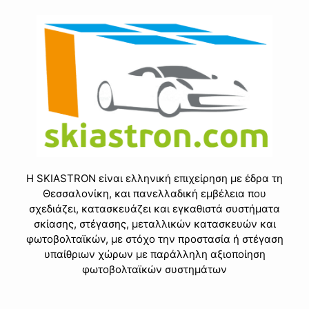
Η SKIASTRON είναι ελληνική επιχείρηση με έδρα τη
Θεσσαλονίκη, και πανελλαδική εμβέλεια που
σχεδιάζει, κατασκευάζει και εγκαθιστά συστήματα
σκίασης, στέγασης, μεταλλικών κατασκευών και
φωτοβολταϊκών, με στόχο την προστασία ή στέγαση
υπαίθριων χώρων με παράλληλη αξιοποίηση
φωτοβολταϊκών συστημάτων