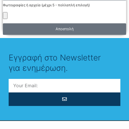
Φωτογραφίες ή αρχεία (μέχρι 5 - πολλαπλή επιλογή)
Αποστολή
Εγγραφή στο Νewsletter
για ενημέρωση.