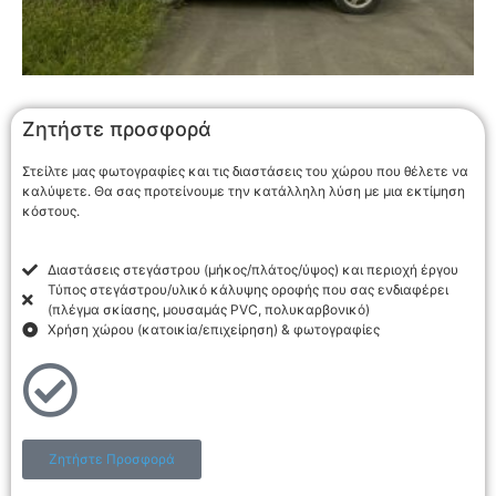
Ζητήστε προσφορά
Στείλτε μας φωτογραφίες και τις διαστάσεις του χώρου που θέλετε να
καλύψετε. Θα σας προτείνουμε την κατάλληλη λύση με μια εκτίμηση
κόστους.
Διαστάσεις στεγάστρου (μήκος/πλάτος/ύψος) και περιοχή έργου
Τύπος στεγάστρου/υλικό κάλυψης οροφής που σας ενδιαφέρει
(πλέγμα σκίασης, μουσαμάς PVC, πολυκαρβονικό)
Χρήση χώρου (κατοικία/επιχείρηση) & φωτογραφίες
Ζητήστε Προσφορά