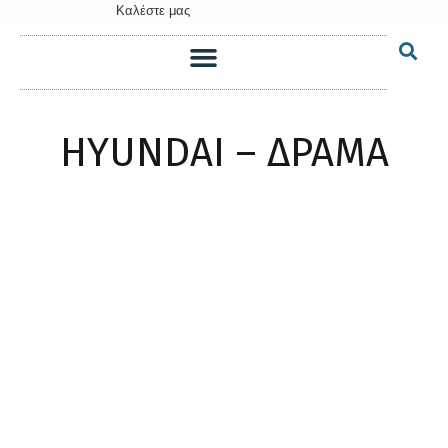
Καλέστε μας
HYUNDAI – ΔΡΑΜΑ