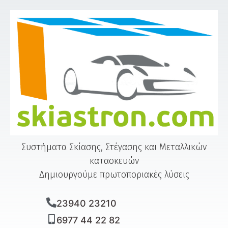
Συστήματα Σκίασης, Στέγασης και Μεταλλικών
κατασκευών
Δημιουργούμε
πρωτοποριακές
λύσεις
23940 23210
6977 44 22 82