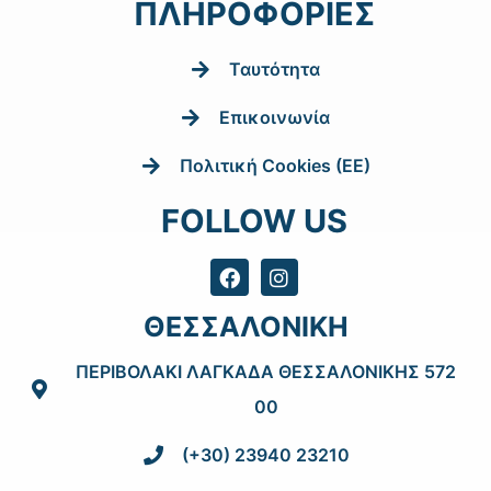
ΠΛΗΡΟΦΟΡΙΕΣ
Ταυτότητα
Επικοινωνία
Πολιτική Cookies (EE)
FOLLOW US
ΘΕΣΣΑΛΟΝΙΚΗ
ΠΕΡΙΒΟΛΑΚΙ ΛΑΓΚΑΔΑ ΘΕΣΣΑΛΟΝΙΚΗΣ 572
00
(+30) 23940 23210