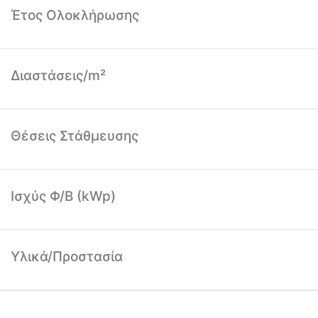
Έτος Ολοκλήρωσης
Διαστάσεις/m²
Θέσεις Στάθμευσης
Ισχύς Φ/Β (kWp)
Υλικά/Προστασία