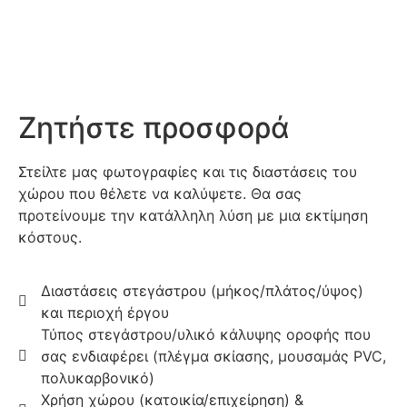
Ζητήστε προσφορά
Στείλτε μας φωτογραφίες και τις διαστάσεις του
χώρου που θέλετε να καλύψετε. Θα σας
προτείνουμε την κατάλληλη λύση με μια εκτίμηση
κόστους.
Διαστάσεις στεγάστρου (μήκος/πλάτος/ύψος)
και περιοχή έργου
Τύπος στεγάστρου/υλικό κάλυψης οροφής που
σας ενδιαφέρει (πλέγμα σκίασης, μουσαμάς PVC,
πολυκαρβονικό)
Χρήση χώρου (κατοικία/επιχείρηση) &