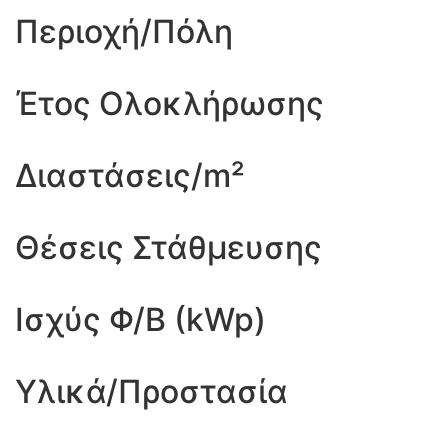
Περιοχή/Πόλη
Έτος Ολοκλήρωσης
Διαστάσεις/m²
Θέσεις Στάθμευσης
Ισχύς Φ/Β (kWp)
Υλικά/Προστασία