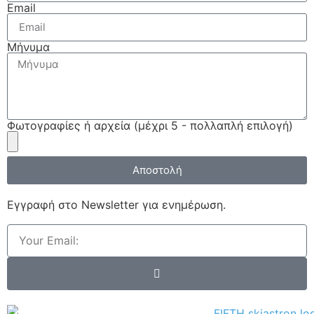
Email
Μήνυμα
Φωτογραφίες ή αρχεία (μέχρι 5 - πολλαπλή επιλογή)
Αποστολή
Εγγραφή στο Νewsletter για ενημέρωση.