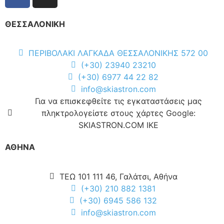
ΘΕΣΣΑΛΟΝΙΚΗ
ΠΕΡΙΒΟΛΑΚΙ ΛΑΓΚΑΔΑ ΘΕΣΣΑΛΟΝΙΚΗΣ 572 00
(+30) 23940 23210
(+30) 6977 44 22 82
info@skiastron.com
Για να επισκεφθείτε τις εγκαταστάσεις μας
πληκτρολογείστε στους χάρτες Google:
SKIASTRON.COM IKE
ΑΘΗΝΑ
ΤΕΩ 101 111 46, Γαλάτσι, Αθήνα
(+30) 210 882 1381
(+30) 6945 586 132
info@skiastron.com