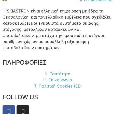
Η SKIASTRON είναι ελληνική επιχείρηση με έδρα τη
Θεσσαλονίκη, και πανελλαδική εμβέλεια που σχεδιάζει,
κατασκευάζει και εγκαθιστά συστήματα σκίασης,
στέγασης, μεταλλικών κατασκευών και
φωτοβολταϊκών, με στόχο την προστασία ή στέγαση
υπαίθριων χώρων με παράλληλη αξιοποίηση
φωτοβολταϊκών συστημάτων
ΠΛΗΡΟΦΟΡΙΕΣ
Ταυτότητα
Επικοινωνία
Πολιτική Cookies (EE)
FOLLOW US