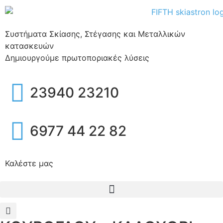
Συστήματα Σκίασης, Στέγασης και Μεταλλικών
κατασκευών
Δημιουργούμε
πρωτοποριακές
λύσεις
23940 23210
6977 44 22 82
Καλέστε μας