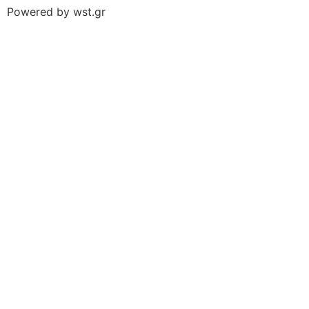
Powered by
wst.gr