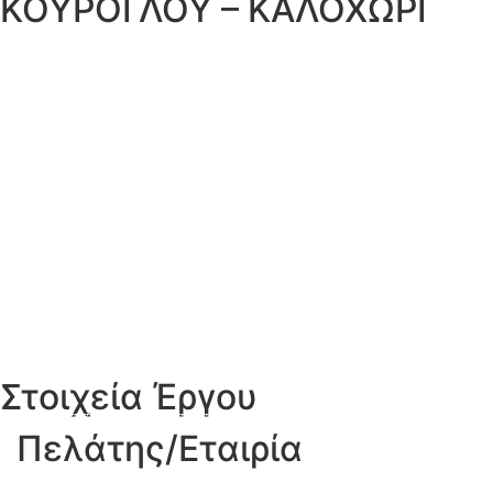
ΚΟΥΡΟΓΛΟΥ – ΚΑΛΟΧΩΡΙ
Στοιχεία Έργου
Πελάτης/Εταιρία