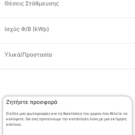
Θέσεις Στάθμευσης
Ισχύς Φ/Β (kWp)
Υλικά/Προστασία
Ζητήστε προσφορά
Στείλτε μας φωτογραφίες και τις διαστάσεις του χώρου που θέλετε να
καλύψετε. Θα σας προτείνουμε την κατάλληλη λύση με μια εκτίμηση
κόστους.