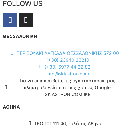
FOLLOW US
ΘΕΣΣΑΛΟΝΙΚΗ
ΠΕΡΙΒΟΛΑΚΙ ΛΑΓΚΑΔΑ ΘΕΣΣΑΛΟΝΙΚΗΣ 572 00
(+30) 23940 23210
(+30) 6977 44 22 82
info@skiastron.com
Για να επισκεφθείτε τις εγκαταστάσεις μας
πληκτρολογείστε στους χάρτες Google:
SKIASTRON.COM IKE
ΑΘΗΝΑ
ΤΕΩ 101 111 46, Γαλάτσι, Αθήνα