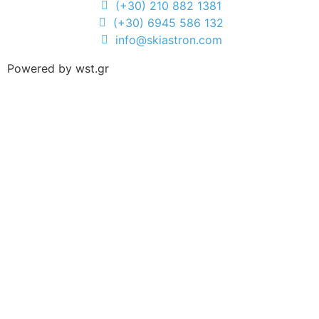
(+30) 210 882 1381
(+30) 6945 586 132
info@skiastron.com
Powered by
wst.gr