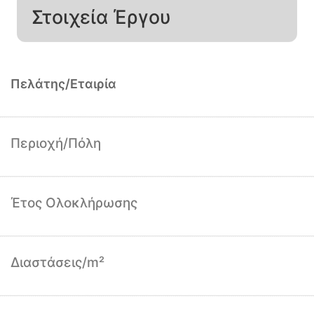
Στοιχεία Έργου
Πελάτης/Εταιρία
Περιοχή/Πόλη
Έτος Ολοκλήρωσης
Διαστάσεις/m²