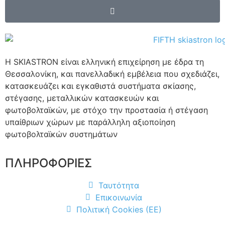
Η SKIASTRON είναι ελληνική επιχείρηση με έδρα τη
Θεσσαλονίκη, και πανελλαδική εμβέλεια που σχεδιάζει,
κατασκευάζει και εγκαθιστά συστήματα σκίασης,
στέγασης, μεταλλικών κατασκευών και
φωτοβολταϊκών, με στόχο την προστασία ή στέγαση
υπαίθριων χώρων με παράλληλη αξιοποίηση
φωτοβολταϊκών συστημάτων
ΠΛΗΡΟΦΟΡΙΕΣ
Ταυτότητα
Επικοινωνία
Πολιτική Cookies (EE)