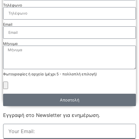
Τηλέφωνο
Email
Μήνυμα
Φωτογραφίες ή αρχεία (μέχρι 5 - πολλαπλή επιλογή)
Αποστολή
Εγγραφή στο Νewsletter για ενημέρωση.