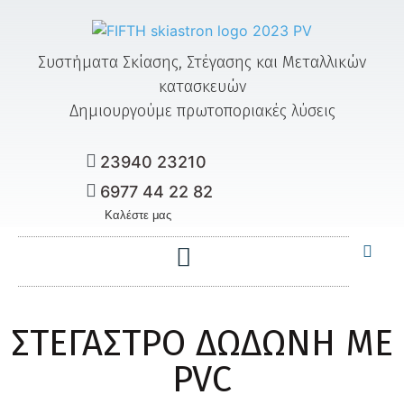
Συστήματα Σκίασης, Στέγασης και Μεταλλικών
κατασκευών
Δημιουργούμε
πρωτοποριακές
λύσεις
23940 23210
6977 44 22 82
Καλέστε μας
ΣΤΕΓΑΣΤΡΟ ΔΩΔΩΝΗ ΜΕ
PVC